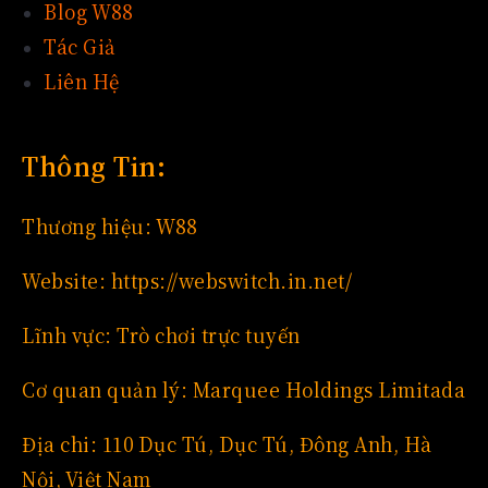
Blog W88
Tác Giả
Liên Hệ
Thông Tin:
Thương hiệu:
W88
Website:
https://webswitch.in.net/
Lĩnh vực: Trò chơi trực tuyến
Cơ quan quản lý: Marquee Holdings Limitada
Địa chi: 110 Dục Tú, Dục Tú, Đông Anh, Hà
Nội, Việt Nam