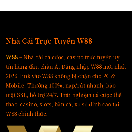
Nhà Cái Trực Tuyến W88
W88
– Nhà cái cá cược, casino trực tuyến uy
tín hàng đầu châu Á. Đăng nhập W88 mới nhất
2026, link vào W88 không bị chặn cho PC &
Mobile. Thưởng 100%, nạp/rút nhanh, bảo
mật SSL, hỗ trợ 24/7. Trải nghiệm cá cược thể
thao, casino, slots, bắn cá, xổ số đỉnh cao tại
W88 chính thức.