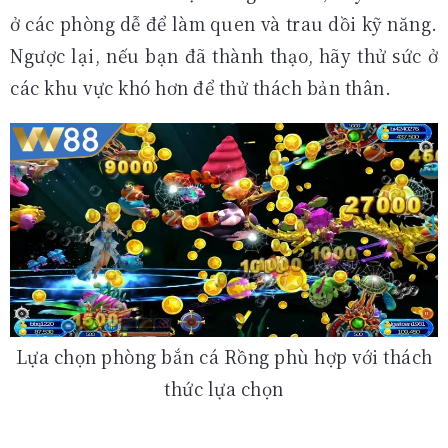
ở các phòng dễ để làm quen và trau dồi kỹ năng.
Ngược lại, nếu bạn đã thành thạo, hãy thử sức ở
các khu vực khó hơn để thử thách bản thân.
Lựa chọn phòng bắn cá Rồng phù hợp với thách
thức lựa chọn