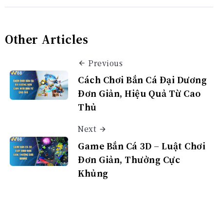
Other Articles
Previous
Cách Chơi Bắn Cá Đại Dương
Đơn Giản, Hiệu Quả Từ Cao
Thủ
Next
Game Bắn Cá 3D – Luật Chơi
Đơn Giản, Thưởng Cực
Khủng