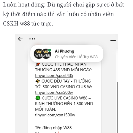
Luôn hoạt động: Dù người chơi gặp sự cố ở bất
kỳ thời điểm nào thì vẫn luôn có nhân viên
CSKH w88 túc trực.