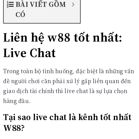
BÀI VIẾT GỒM
CÓ
Liên hệ w88 tốt nhất:
Live Chat
Trong toàn bộ tình huống, đặc biệt là những vấn
đề người chơi cần phải xử lý gấp liên quan đến
giao dịch tài chính thì live chat là sự lựa chọn
hàng đầu.
Tại sao live chat là kênh tốt nhất
W88?