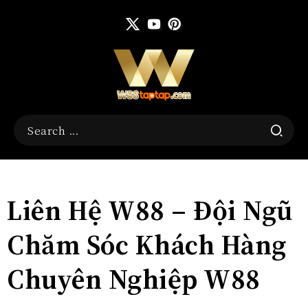
Liên Hệ W88 – Đội Ngũ
Chăm Sóc Khách Hàng
Chuyên Nghiệp W88