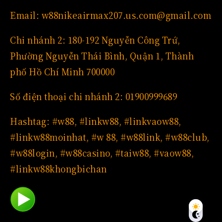
Email:
w88nikeairmax207.us.com@gmail.com
Chi nhánh 2: 180-192 Nguyễn Công Trứ,
Phường Nguyễn Thái Bình, Quận 1, Thành
phố Hồ Chí Minh 700000
Số điện thoại chi nhánh 2: 01900999689
Hashtag: #w88, #linkw88, #linkvaow88,
#linkw88moinhat, #w 88, #w88link, #w88club,
#w88login, #w88casino, #taiw88, #vaow88,
#linkw88khongbichan