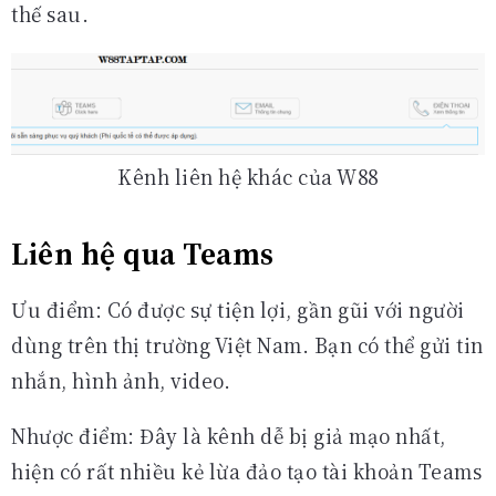
thế sau.
Kênh liên hệ khác của W88
Liên hệ qua Teams
Ưu điểm: Có được sự tiện lợi, gần gũi với người
dùng trên thị trường Việt Nam. Bạn có thể gửi tin
nhắn, hình ảnh, video.
Nhược điểm: Đây là kênh dễ bị giả mạo nhất,
hiện có rất nhiều kẻ lừa đảo tạo tài khoản Teams