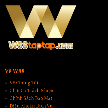
Về W88
Về Chúng Tôi
Chơi Có Trách Nhiệm
Chính Sách Bảo Mật
Điều Khoản Dịch Vụ