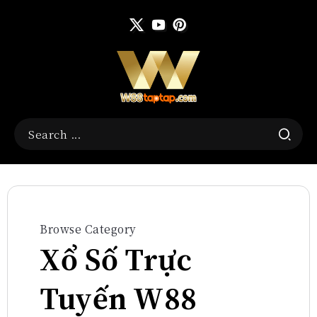
Browse Category
Xổ Số Trực
Tuyến W88