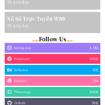
20 Articles
Xổ Số Trực Tuyến W88
20 Articles
Follow Us
4.5M
Instagram
450K
Pinterest
78K
Behance
2M
Dribble
800K
Whatsapp
50K
Github