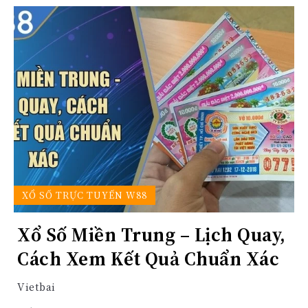
XỔ SỐ TRỰC TUYẾN W88
Xổ Số Miền Trung – Lịch Quay,
Cách Xem Kết Quả Chuẩn Xác
Vietbai