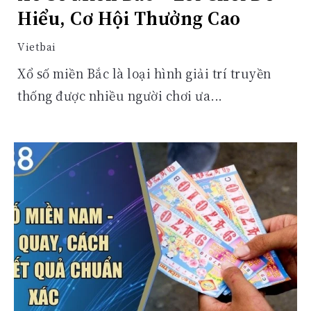
Hiểu, Cơ Hội Thưởng Cao
Vietbai
Xổ số miền Bắc là loại hình giải trí truyền
thống được nhiều người chơi ưa...