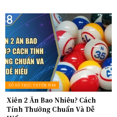
XỔ SỐ TRỰC TUYẾN W88
Xiên 2 Ăn Bao Nhiêu? Cách
Tính Thưởng Chuẩn Và Dễ