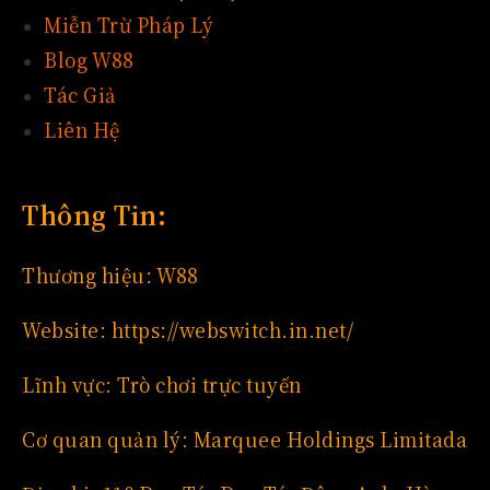
Miễn Trừ Pháp Lý
Blog W88
Tác Giả
Liên Hệ
Thông Tin:
Thương hiệu:
W88
Website:
https://webswitch.in.net/
Lĩnh vực: Trò chơi trực tuyến
Cơ quan quản lý: Marquee Holdings Limitada