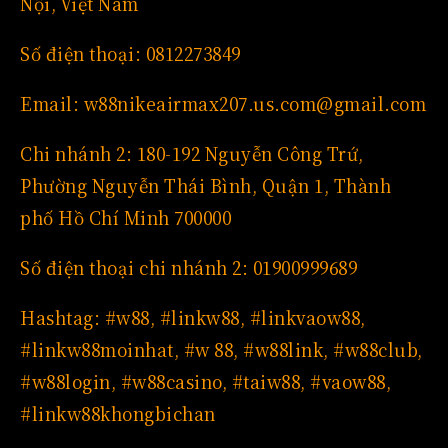
Nội, Việt Nam
Số điện thoại: 0812273849
Email:
w88nikeairmax207.us.com@gmail.com
Chi nhánh 2: 180-192 Nguyễn Công Trứ,
Phường Nguyễn Thái Bình, Quận 1, Thành
phố Hồ Chí Minh 700000
Số điện thoại chi nhánh 2: 01900999689
Hashtag: #w88, #linkw88, #linkvaow88,
#linkw88moinhat, #w 88, #w88link, #w88club,
#w88login, #w88casino, #taiw88, #vaow88,
#linkw88khongbichan