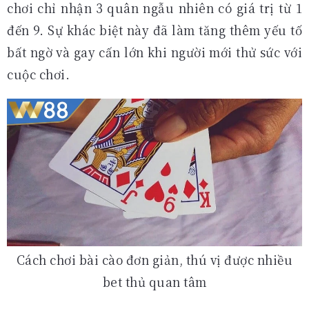
chơi chỉ nhận 3 quân ngẫu nhiên có giá trị từ 1
đến 9. Sự khác biệt này đã làm tăng thêm yếu tố
bất ngờ và gay cấn lớn khi người mới thử sức với
cuộc chơi.
Cách chơi bài cào đơn giản, thú vị được nhiều
bet thủ quan tâm