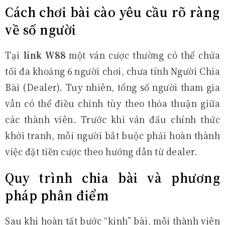
Cách chơi bài cào yêu cầu rõ ràng
về số người
Tại
link W88
một ván cược thường có thể chứa
tối đa khoảng 6 người chơi, chưa tính Người Chia
Bài (Dealer). Tuy nhiên, tổng số người tham gia
vẫn có thể điều chỉnh tùy theo thỏa thuận giữa
các thành viên. Trước khi ván đấu chính thức
khởi tranh, mỗi người bắt buộc phải hoàn thành
việc đặt tiền cược theo hướng dẫn từ dealer.
Quy trình chia bài và phương
pháp phân điểm
Sau khi hoàn tất bước “kinh” bài, mỗi thành viên