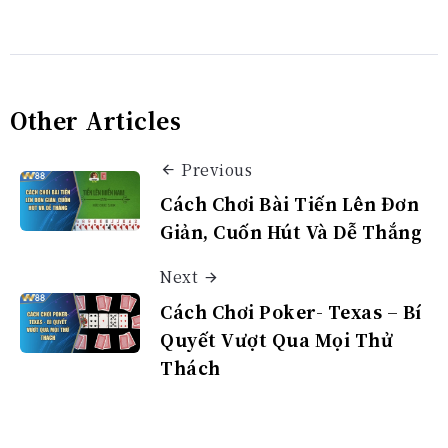
Other Articles
Previous
Cách Chơi Bài Tiến Lên Đơn
Giản, Cuốn Hút Và Dễ Thắng
Next
Cách Chơi Poker- Texas – Bí
Quyết Vượt Qua Mọi Thử
Thách