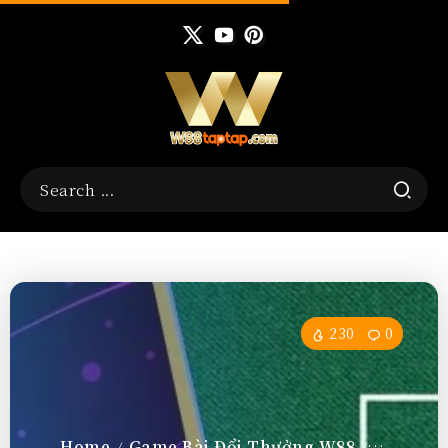
230
0
Home
Game Bài Đổi Thưởng W88
Chơi Bài