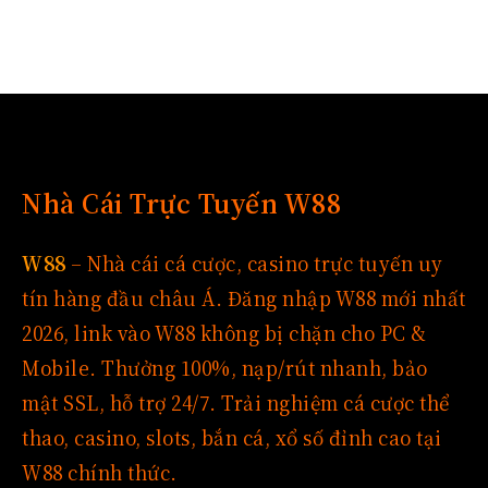
Nhà Cái Trực Tuyến W88
W88
– Nhà cái cá cược, casino trực tuyến uy
tín hàng đầu châu Á. Đăng nhập W88 mới nhất
2026, link vào W88 không bị chặn cho PC &
Mobile. Thưởng 100%, nạp/rút nhanh, bảo
mật SSL, hỗ trợ 24/7. Trải nghiệm cá cược thể
thao, casino, slots, bắn cá, xổ số đỉnh cao tại
W88 chính thức.