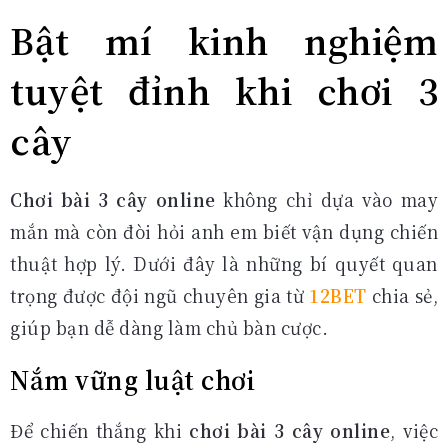
Bật mí kinh nghiệm
tuyệt đỉnh khi chơi 3
cây
Chơi bài 3 cây online
không chỉ dựa vào may
mắn mà còn đòi hỏi anh em biết vận dụng chiến
thuật hợp lý. Dưới đây là những bí quyết quan
trọng được đội ngũ chuyên gia từ
12BET
chia sẻ,
giúp bạn dễ dàng làm chủ bàn cược.
Nắm vững luật chơi
Để chiến thắng khi
chơi bài 3 cây online
, việc