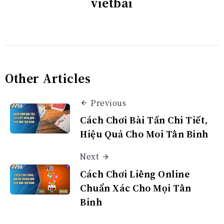
vietbai
Other Articles
Previous
Cách Chơi Bài Tấn Chi Tiết,
Hiệu Quả Cho Moi Tân Binh
Next
Cách Chơi Liêng Online
Chuẩn Xác Cho Mọi Tân
Binh