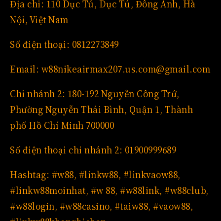
Địa chi: 110 Dục Tú, Dục Tú, Đông Anh, Hà
Nội, Việt Nam
Số điện thoại: 0812273849
Email:
w88nikeairmax207.us.com@gmail.com
Chi nhánh 2: 180-192 Nguyễn Công Trứ,
Phường Nguyễn Thái Bình, Quận 1, Thành
phố Hồ Chí Minh 700000
Số điện thoại chi nhánh 2: 01900999689
Hashtag: #w88, #linkw88, #linkvaow88,
#linkw88moinhat, #w 88, #w88link, #w88club,
#w88login, #w88casino, #taiw88, #vaow88,