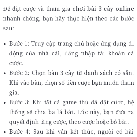
Để đặt cược và tham gia
chơi bài 3 cây online
nhanh chóng, bạn hãy thực hiện theo các bước
sau:
Bước 1: Truy cập trang chủ hoặc ứng dụng di
động của nhà cái, đăng nhập tài khoản cá
cược.
Bước 2: Chọn bàn 3 cây từ danh sách có sẵn.
Khi vào bàn, chọn số tiền cược bạn muốn tham
gia.
Bước 3: Khi tất cả game thủ đã đặt cược, hệ
thống sẽ chia ba lá bài. Lúc này, bạn đưa ra
quyết định tăng cược, theo cược hoặc bỏ bài.
Bước 4: Sau khi ván kết thúc, người có bài