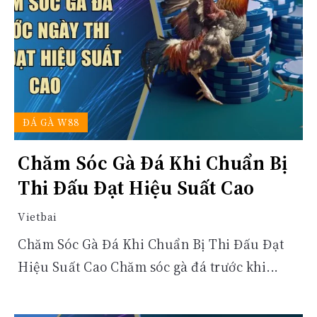
ĐÁ GÀ W88
Chăm Sóc Gà Đá Khi Chuẩn Bị
Thi Đấu Đạt Hiệu Suất Cao
Vietbai
Chăm Sóc Gà Đá Khi Chuẩn Bị Thi Đấu Đạt
Hiệu Suất Cao Chăm sóc gà đá trước khi...