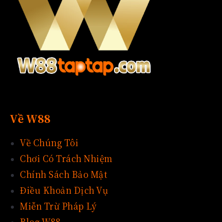
Về W88
Về Chúng Tôi
Chơi Có Trách Nhiệm
Chính Sách Bảo Mật
Điều Khoản Dịch Vụ
Miễn Trừ Pháp Lý