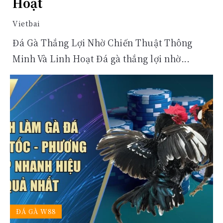
Hoạt
Vietbai
Đá Gà Thắng Lợi Nhờ Chiến Thuật Thông
Minh Và Linh Hoạt Đá gà thắng lợi nhờ...
ĐÁ GÀ W88