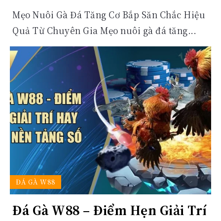
Mẹo Nuôi Gà Đá Tăng Cơ Bắp Săn Chắc Hiệu
Quả Từ Chuyên Gia Mẹo nuôi gà đá tăng...
ĐÁ GÀ W88
Đá Gà W88 – Điểm Hẹn Giải Trí