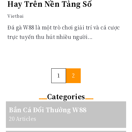
Hay Trên Nền Tảng Số
Vietbai
Đá gà W88 là một trò chơi giải trí và cá cược
trực tuyến thu hút nhiều người...
1
2
Categories
Bắn Cá Đổi Thưởng W88
20 Articles