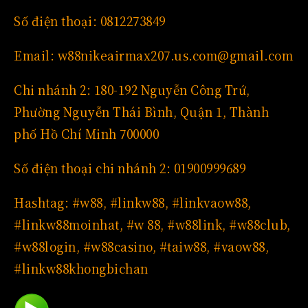
Số điện thoại: 0812273849
Email:
w88nikeairmax207.us.com@gmail.com
Chi nhánh 2: 180-192 Nguyễn Công Trứ,
Phường Nguyễn Thái Bình, Quận 1, Thành
phố Hồ Chí Minh 700000
Số điện thoại chi nhánh 2: 01900999689
Hashtag: #w88, #linkw88, #linkvaow88,
#linkw88moinhat, #w 88, #w88link, #w88club,
#w88login, #w88casino, #taiw88, #vaow88,
#linkw88khongbichan