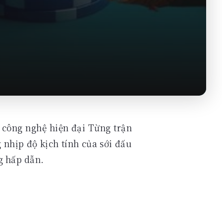
a công nghệ hiện đại Từng trận
 nhịp độ kịch tính của sới đấu
ng hấp dẫn.