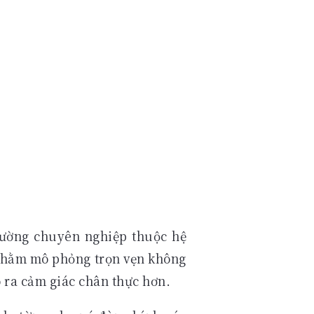
trường chuyên nghiệp thuộc hệ
n nhằm mô phỏng trọn vẹn không
 ra cảm giác chân thực hơn.