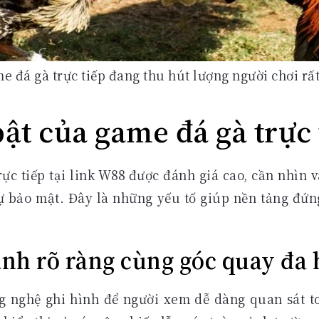
e đá gà trực tiếp đang thu hút lượng người chơi rất
ật của game đá gà trực 
rực tiếp tại link W88 được đánh giá cao, cần nhìn v
ự bảo mật. Đây là những yếu tố giúp nền tảng đứng
ảnh rõ ràng cùng góc quay đa
g nghệ ghi hình để người xem dễ dàng quan sát to