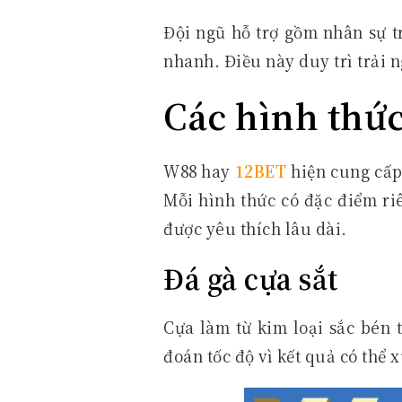
Đội ngũ hỗ trợ gồm nhân sự tr
nhanh. Điều này duy trì trải 
Các hình thức
W88 hay
12BET
hiện cung cấp
Mỗi hình thức có đặc điểm riê
được yêu thích lâu dài.
Đá gà cựa sắt
Cựa làm từ kim loại sắc bén 
đoán tốc độ vì kết quả có thể x