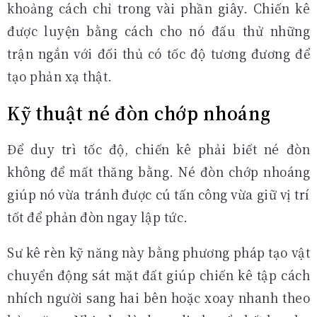
khoảng cách chỉ trong vài phần giây. Chiến kê
được luyện bằng cách cho nó đấu thử những
trận ngắn với đối thủ có tốc độ tương đương để
tạo phản xạ thật.
Kỹ thuật né đòn chớp nhoáng
Để duy trì tốc độ, chiến kê phải biết né đòn
không để mất thăng bằng. Né đòn chớp nhoáng
giúp nó vừa tránh được cú tấn công vừa giữ vị trí
tốt để phản đòn ngay lập tức.
Sư kê rèn kỹ năng này bằng phương pháp tạo vật
chuyển động sát mặt đất giúp chiến kê tập cách
nhích người sang hai bên hoặc xoay nhanh theo