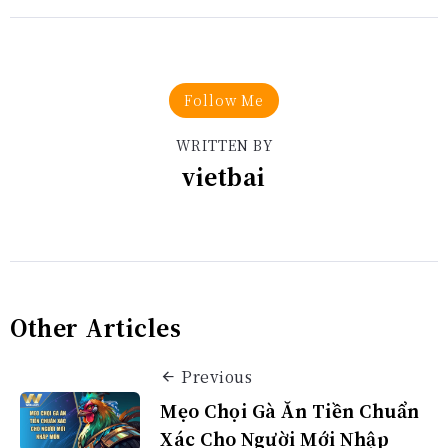
Follow Me
WRITTEN BY
vietbai
Other Articles
Previous
Mẹo Chọi Gà Ăn Tiền Chuẩn
Xác Cho Người Mới Nhập