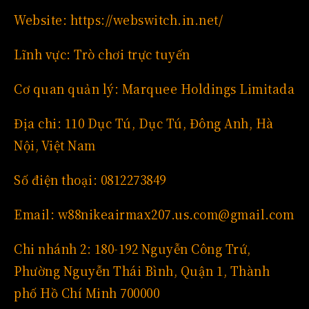
Website:
https://webswitch.in.net/
Lĩnh vực: Trò chơi trực tuyến
Cơ quan quản lý: Marquee Holdings Limitada
Địa chi: 110 Dục Tú, Dục Tú, Đông Anh, Hà
Nội, Việt Nam
Số điện thoại: 0812273849
Email:
w88nikeairmax207.us.com@gmail.com
Chi nhánh 2: 180-192 Nguyễn Công Trứ,
Phường Nguyễn Thái Bình, Quận 1, Thành
phố Hồ Chí Minh 700000