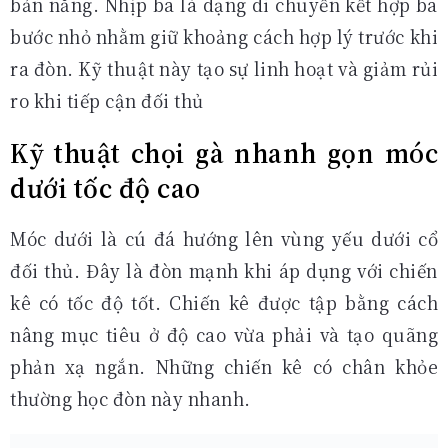
bản năng. Nhịp ba là dạng di chuyển kết hợp ba
bước nhỏ nhằm giữ khoảng cách hợp lý trước khi
ra đòn. Kỹ thuật này tạo sự linh hoạt và giảm rủi
ro khi tiếp cận đối thủ
Kỹ thuật chọi gà nhanh gọn móc
dưới tốc độ cao
Móc dưới là cú đá hướng lên vùng yếu dưới cổ
đối thủ. Đây là đòn mạnh khi áp dụng với chiến
kê có tốc độ tốt. Chiến kê được tập bằng cách
nâng mục tiêu ở độ cao vừa phải và tạo quãng
phản xạ ngắn. Những chiến kê có chân khỏe
thường học đòn này nhanh.