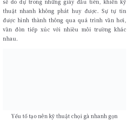
sẽ do dự trong những giây đầu tiên, khiến kỹ
thuật nhanh không phát huy được. Sự tự tin
được hình thành thông qua quá trình vần hơi,
vần đòn tiếp xúc với nhiều môi trường khác
nhau.
Yếu tố tạo nên kỹ thuật chọi gà nhanh gọn