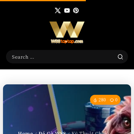
280
0
Home
Đá Gà W88
Kỹ Thuật Chọi Gà Nhanh Gọn Bí Quyết Cho Sư Kê Mới Chơi